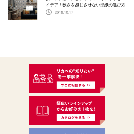
イデア！狭さを感じさせない壁紙の選び方
2018.10.17