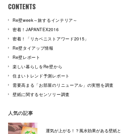
CONTENTS
Re壁week～旅するインテリア～
密着！JAPANTEX2016
密着！「リカベニストアワード2015」
Re壁タイアップ情報
Re壁レポート
楽しい暮らしをRe壁から
住まいトレンド予測レポート
需要高まる「お部屋のリニューアル」の実態を調査
壁紙に関するセンソリー調査
人気の記事
運気が上がる！？風水効果がある壁紙と