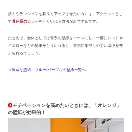
活力やテンションを程良くアップさせたい方には、アクセントとし
て
暖色系のカラー
をとりいれる方法がおすすめです。
たとえば、全体としては青系の壁紙をベースにし、一部にレッドや
イエローなどの壁紙をとりいれると、業務に集中しやすい環境を整
えられるでしょう。
⇒豊富な壁紙 ブルー/パープルの壁紙一覧へ
モチベーションを高めたいときには、「オレンジ」
の壁紙が効果的！