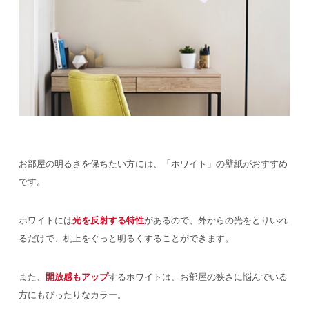
お部屋の明るさを保ちたい方には、「ホワイト」の壁紙がおすすめ
です。
ホワイトには
光を反射する特性
があるので、外からの光をとりいれ
るだけで、机上をぐっと明るくすることができます。
また、
開放感もアップ
するホワイトは、お部屋の狭さに悩んでいる
方にもぴったりなカラー。