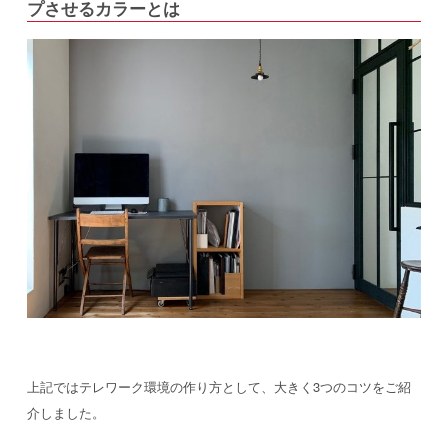
プさせるカラーとは
上記ではテレワーク環境の作り方として、大きく3つのコツをご紹
介しました。