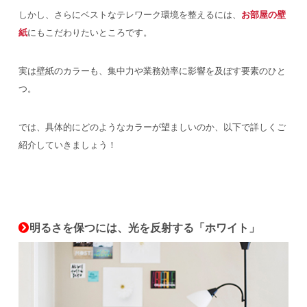
しかし、さらにベストなテレワーク環境を整えるには、
お部屋の壁
紙
にもこだわりたいところです。
実は壁紙のカラーも、集中力や業務効率に影響を及ぼす要素のひと
つ。
では、具体的にどのようなカラーが望ましいのか、以下で詳しくご
紹介していきましょう！
明るさを保つには、光を反射する「ホワイト」