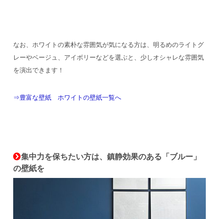
なお、ホワイトの素朴な雰囲気が気になる方は、明るめのライトグ
レーやベージュ、アイボリーなどを選ぶと、少しオシャレな雰囲気
を演出できます！
⇒豊富な壁紙 ホワイトの壁紙一覧へ
集中力を保ちたい方は、鎮静効果のある「ブルー」
の壁紙を