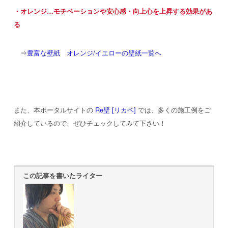
・オレンジ…モチベーションや安心感・向上心を上昇する効果があ
る
⇒
豊富な壁紙 オレンジ/イエローの壁紙一覧へ
また、本ポータルサイトの
Re壁 [リカベ]
では、多くの施工例をご
紹介しているので、ぜひチェックしてみて下さい！
この記事を書いたライター