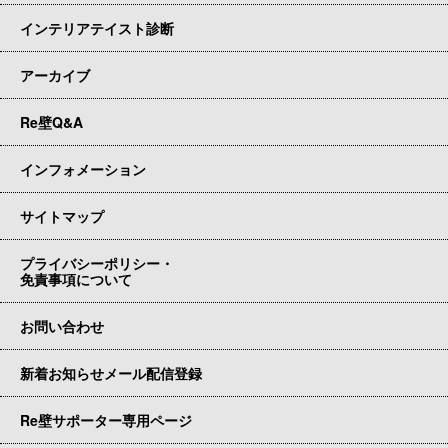
インテリアテイスト診断
アーカイブ
Re壁Q&A
インフォメーション
サイトマップ
プライバシーポリシー・
免責事項について
お問い合わせ
新着お知らせメール配信登録
Re壁サポーター専用ページ