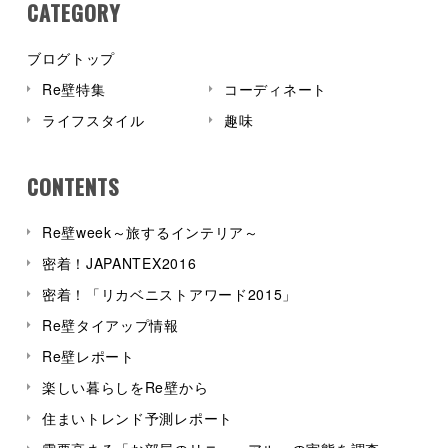
CATEGORY
ブログトップ
Re壁特集
コーディネート
ライフスタイル
趣味
CONTENTS
Re壁week～旅するインテリア～
密着！JAPANTEX2016
密着！「リカベニストアワード2015」
Re壁タイアップ情報
Re壁レポート
楽しい暮らしをRe壁から
住まいトレンド予測レポート