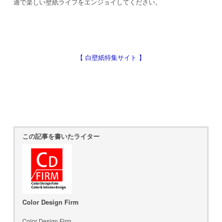
適で楽しい壁紙ライフをエンジョイしてください。
【 白壁紙特集サイト 】
この記事を書いたライター
Color Design Firm
Color Design Firm