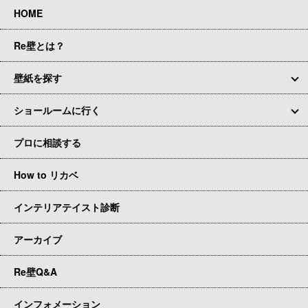
HOME
Re壁とは？
壁紙を探す
ショールームに行く
プロに相談する
How to リカベ
インテリアテイスト診断
アーカイブ
Re壁Q&A
インフォメーション