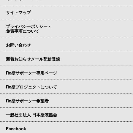
サイトマップ
プライバシーポリシー・
免責事項について
お問い合わせ
新着お知らせメール配信登録
Re壁サポーター専用ページ
Re壁プロジェクトについて
Re壁サポーター希望者
一般社団法人 日本壁装協会
Facebook