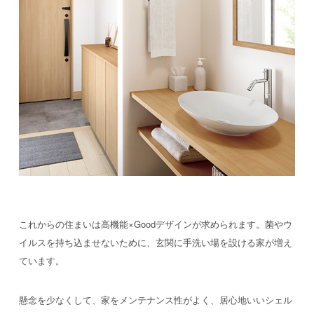
これからの住まいは高機能×Goodデザインが求められます。菌やウ
イルスを持ち込ませないために、玄関に手洗い場を設ける家が増え
ています。
懸念を少なくして、家をメンテナンス性がよく、居心地いいシェル