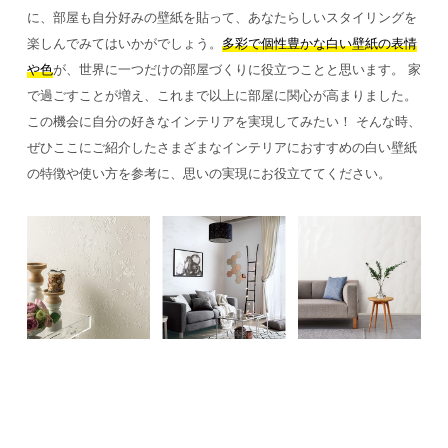
に、部屋も自分好みの壁紙を貼って、あなたらしいスタイリングを
楽しんでみてはいかがでしょう。
多彩で個性豊かな白い壁紙の表情
や色
が、世界に一つだけの部屋づくりに役立つことと思います。
家
で過ごすことが増え、これまで以上に部屋に関心が高まりました。
この機会に自分の好きなインテリアを実現してみたい！ そんな時、
ぜひここにご紹介したさまざまなインテリアにおすすめの白い壁紙
の特徴や使い方を参考に、思いの実現にお役立ててください。