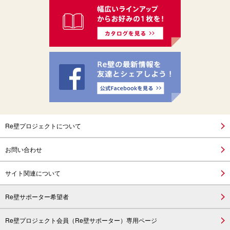
Re壁プロジェクトについて
お問い合わせ
サイト関連について
Re壁サポーター希望者
Re壁プロジェクト会員（Re壁サポーター）専用ページ