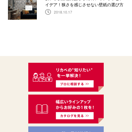
イデア！狭さを感じさせない壁紙の選び方
2018.10.17