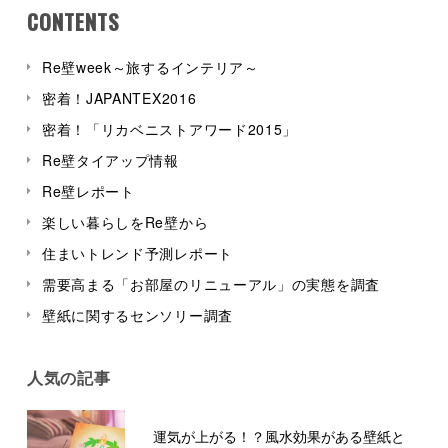
CONTENTS
Re壁week～旅するインテリア～
密着！JAPANTEX2016
密着！「リカベニストアワード2015」
Re壁タイアップ情報
Re壁レポート
楽しい暮らしをRe壁から
住まいトレンド予測レポート
需要高まる「お部屋のリニューアル」の実態を調査
壁紙に関するセンソリー調査
人気の記事
運気が上がる！？風水効果がある壁紙と