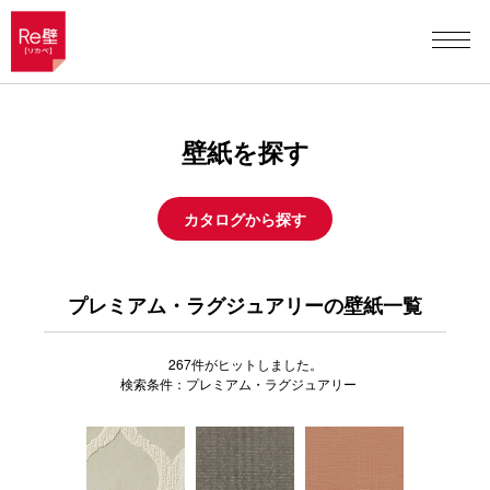
壁紙を探す
カタログから探す
プレミアム・ラグジュアリーの壁紙一覧
267
件がヒットしました。
検索条件：プレミアム・ラグジュアリー