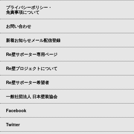
プライバシーポリシー・
免責事項について
お問い合わせ
新着お知らせメール配信登録
Re壁サポーター専用ページ
Re壁プロジェクトについて
Re壁サポーター希望者
一般社団法人 日本壁装協会
Facebook
Twitter