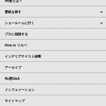
Re壁とは？
壁紙を探す
ショールームに行く
プロに相談する
How to リカベ
インテリアテイスト診断
アーカイブ
Re壁Q&A
インフォメーション
サイトマップ