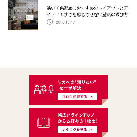
狭い子供部屋におすすめのレイアウトとア
イデア！狭さを感じさせない壁紙の選び方
2018.10.17