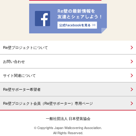
Re壁プロジェクトについて
お問い合わせ
サイト関連について
Re壁サポーター希望者
Re壁プロジェクト会員（Re壁サポーター）専用ページ
一般社団法人 日本壁装協会
© Copyrights Japan Wallcovering Association.
All Rights Reserved.