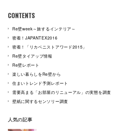
CONTENTS
Re壁week～旅するインテリア～
密着！JAPANTEX2016
密着！「リカベニストアワード2015」
Re壁タイアップ情報
Re壁レポート
楽しい暮らしをRe壁から
住まいトレンド予測レポート
需要高まる「お部屋のリニューアル」の実態を調査
壁紙に関するセンソリー調査
人気の記事