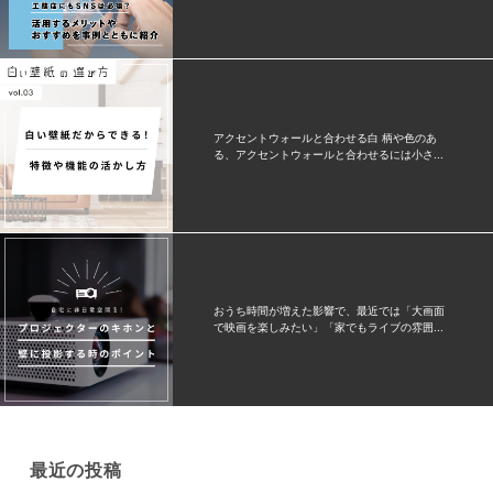
アクセントウォールと合わせる白 柄や色のあ
る、アクセントウォールと合わせるには小さ...
おうち時間が増えた影響で、最近では「大画面
で映画を楽しみたい」「家でもライブの雰囲...
最近の投稿